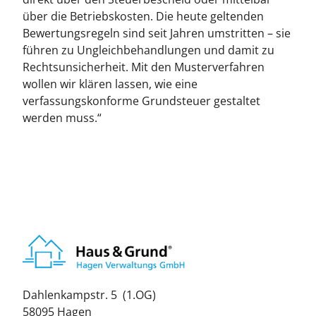
über die Betriebskosten. Die heute geltenden
Bewertungsregeln sind seit Jahren umstritten – sie
führen zu Ungleichbehandlungen und damit zu
Rechtsunsicherheit. Mit den Musterverfahren
wollen wir klären lassen, wie eine
verfassungskonforme Grundsteuer gestaltet
werden muss.“
Dah­len­kamp­str. 5 (1.OG)
58095 Ha­gen