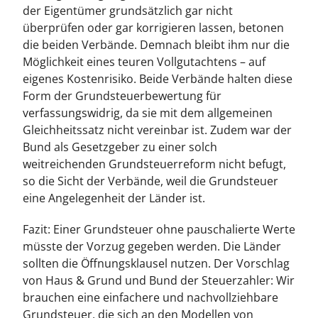
der Eigentümer grundsätzlich gar nicht
überprüfen oder gar korrigieren lassen, betonen
die beiden Verbände. Demnach bleibt ihm nur die
Möglichkeit eines teuren Vollgutachtens – auf
eigenes Kostenrisiko. Beide Verbände halten diese
Form der Grundsteuerbewertung für
verfassungswidrig, da sie mit dem allgemeinen
Gleichheitssatz nicht vereinbar ist. Zudem war der
Bund als Gesetzgeber zu einer solch
weitreichenden Grundsteuerreform nicht befugt,
so die Sicht der Verbände, weil die Grundsteuer
eine Angelegenheit der Länder ist.
Fazit: Einer Grundsteuer ohne pauschalierte Werte
müsste der Vorzug gegeben werden. Die Länder
sollten die Öffnungsklausel nutzen. Der Vorschlag
von Haus & Grund und Bund der Steuerzahler: Wir
brauchen eine einfachere und nachvollziehbare
Grundsteuer, die sich an den Modellen von