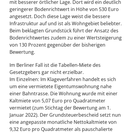
mit besserer örtlicher Lage. Dort wird ein deutlich
geringerer Bodenrichtwert in Höhe von 530 Euro
angesetzt. Doch diese Lage weist die bessere
Infrastruktur auf und ist als Wohngebiet beliebter.
Beim beklagten Grundstück führt der Ansatz des
Bodenrichtwertes zudem zu einer Wertsteigerung
von 130 Prozent gegenüber der bisherigen
Bewertung.
Im Berliner Fall ist die Tabellen-Miete des
Gesetzgebers gar nicht erzielbar.
Im Einzelnen: Im Klageverfahren handelt es sich
um eine vermietete Eigentumswohnung nahe
einer Bahntrasse. Die Wohnung wurde mit einer
Kaltmiete von 5,07 Euro pro Quadratmeter
vermietet (zum Stichtag der Bewertung am 1.
Januar 2022). Der Grundsteuerbescheid setzt nun
eine angepasste monatliche Nettokaltmiete von
9,32 Euro pro Quadratmeter als pauschalierte