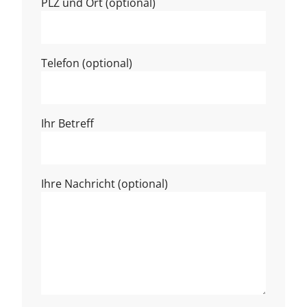
PLZ und Ort (optional)
Telefon (optional)
Ihr Betreff
Ihre Nachricht (optional)