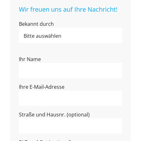
Wir freuen uns auf Ihre Nachricht!
Bekannt durch

Ihr Name
Ihre E-Mail-Adresse
Straße und Hausnr. (optional)